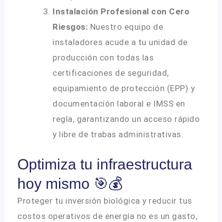
Instalación Profesional con Cero
Riesgos:
Nuestro equipo de
instaladores acude a tu unidad de
producción con todas las
certificaciones de seguridad,
equipamiento de protección (EPP) y
documentación laboral e IMSS en
regla, garantizando un acceso rápido
y libre de trabas administrativas
.
Optimiza tu infraestructura
hoy mismo 🎯💰
Proteger tu inversión biológica y reducir tus
costos operativos de energía no es un gasto,