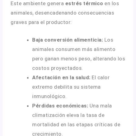
Este ambiente genera
estrés térmico
en los
animales, desencadenando consecuencias
graves para el productor
:
Baja conversión alimenticia:
Los
animales consumen más alimento
pero ganan menos peso, alterando los
costos proyectados
.
Afectación en la salud:
El calor
extremo debilita su sistema
inmunológico
.
Pérdidas económicas:
Una mala
climatización eleva la tasa de
mortalidad en las etapas críticas de
crecimiento
.