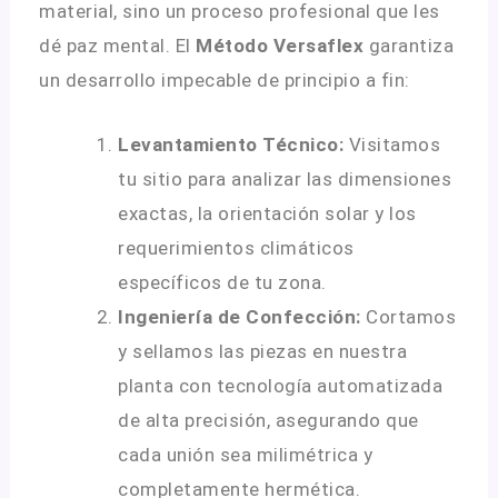
material, sino un proceso profesional que les
dé paz mental
.
El
Método Versaflex
garantiza
un desarrollo impecable de principio a fin
:
Levantamiento Técnico:
Visitamos
tu sitio para analizar las dimensiones
exactas, la orientación solar y los
requerimientos climáticos
específicos de tu zona
.
Ingeniería de Confección:
Cortamos
y sellamos las piezas en nuestra
planta con tecnología automatizada
de alta precisión, asegurando que
cada unión sea milimétrica y
completamente hermética
.