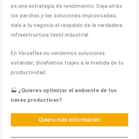
es una estrategia de rendimiento
.
Deja atrás
los parches y las soluciones improvisadas;
dale a tu negocio el respaldo de la verdadera
infraestructura textil industrial
.
En Versaflex no vendemos soluciones
estándar; diseñamos trajes a la medida de tu
productividad
.
🏭
¿Quieres optimizar el ambiente de tus
naves productivas?
Quiero más información