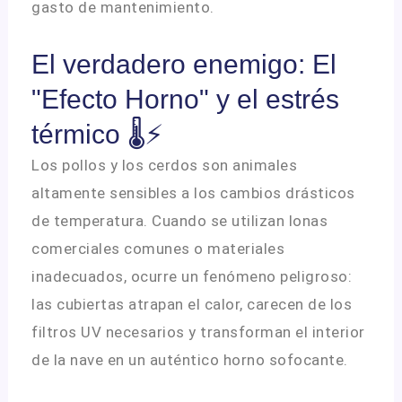
gasto de mantenimiento
.
El verdadero enemigo: El
"Efecto Horno" y el estrés
térmico 🌡️⚡
Los pollos y los cerdos son animales
altamente sensibles a los cambios drásticos
de temperatura
.
Cuando se utilizan lonas
comerciales comunes o materiales
inadecuados, ocurre un fenómeno peligroso:
las cubiertas atrapan el calor, carecen de los
filtros UV necesarios y transforman el interior
de la nave en un auténtico horno sofocante
.