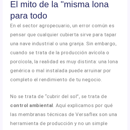
El mito de la "misma lona
para todo
En el sector agropecuario, un error común es
pensar que cualquier cubierta sirve para tapar
una nave industrial o una granja
.
Sin embargo,
cuando se trata de la producción avícola o
porcícola, la realidad es muy distinta: una lona
genérica o mal instalada puede arruinar por
completo el rendimiento de tu negocio
.
No se trata de “cubrir del sol”, se trata de
control ambiental
.
Aquí explicamos por qué
las membranas técnicas de Versaflex son una
herramienta de producción y no un simple