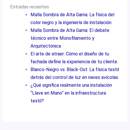
Entradas recientes
Malla Sombra de Alta Gama: La física del
color negro y la ingeniería de instalación
Malla Sombra de Alta Gama: El debate
técnico entre Monofilamento y
Arquitectónica
El arte de atraer: Cómo el diseño de tu
fachada define la experiencia de tu cliente.
Blanco-Negro vs. Black-Out: La física textil
detrás del control de luz en naves avícolas.
¿Qué significa realmente una instalación
“Llave en Mano” en la infraestructura
textil?