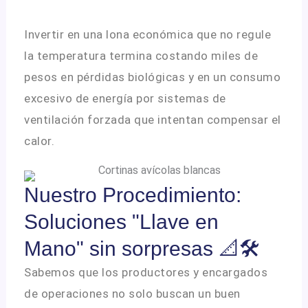
Invertir en una lona económica que no regule
la temperatura termina costando miles de
pesos en pérdidas biológicas y en un consumo
excesivo de energía por sistemas de
ventilación forzada que intentan compensar el
calor
.
Nuestro Procedimiento:
Soluciones "Llave en
Mano" sin sorpresas 📐🛠️
Sabemos que los productores y encargados
de operaciones no solo buscan un buen