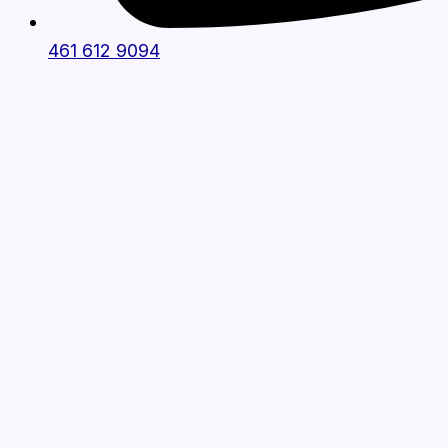
461 612 9094