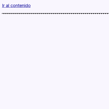
Ir al contenido