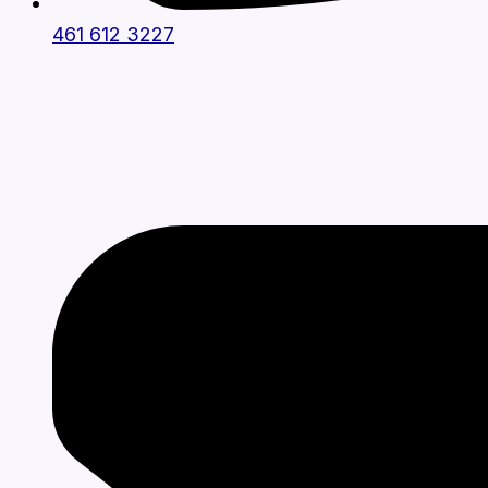
461 612 3227