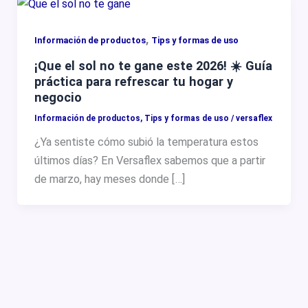
,
Información de productos
Tips y formas de uso
¡Que el sol no te gane este 2026! ☀️ Guía
práctica para refrescar tu hogar y
negocio
Información de productos
,
Tips y formas de uso
/
versaflex
¿Ya sentiste cómo subió la temperatura estos
últimos días? En Versaflex sabemos que a partir
de marzo, hay meses donde […]