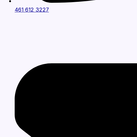
461 612 3227