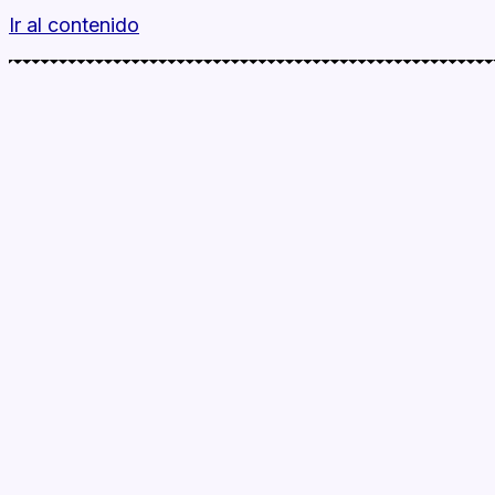
Ir al contenido