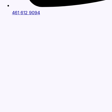
461 612 9094