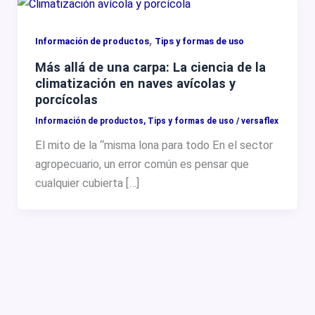
,
Información de productos
Tips y formas de uso
Más allá de una carpa: La ciencia de la
climatización en naves avícolas y
porcícolas
Información de productos
,
Tips y formas de uso
/
versaflex
El mito de la “misma lona para todo En el sector
agropecuario, un error común es pensar que
cualquier cubierta […]