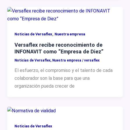
,
Noticias de Versaflex
Nuestra empresa
Versaflex recibe reconocimiento de
INFONAVIT como “Empresa de Diez”
Noticias de Versaflex
,
Nuestra empresa
/
versaflex
El esfuerzo, el compromiso y el talento de cada
colaborador son la base para que una
organización pueda crecer de
Noticias de Versaflex