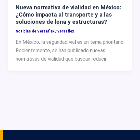
Nueva normativa de vialidad en México:
¿Cómo impacta al transporte y a las
soluciones de lona y estructuras?
Noticias de Versaflex
/
versaflex
En México, la seguridad vial es un tema prioritario.
Recientemente, se han publicado nuevas
normativas de vialidad que buscan reducir