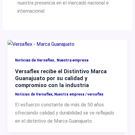
nuestra presencia en el mercado nacional e
internacional.
,
Noticias de Versaflex
Nuestra empresa
Versaflex recibe el Distintivo Marca
Guanajuato por su calidad y
compromiso con la industria
Noticias de Versaflex
,
Nuestra empresa
/
versaflex
El esfuerzo constante de más de 50 años
ofreciendo calidad y durabilidad se ve reflejado
en el distintivo de Marca Guanajuato.